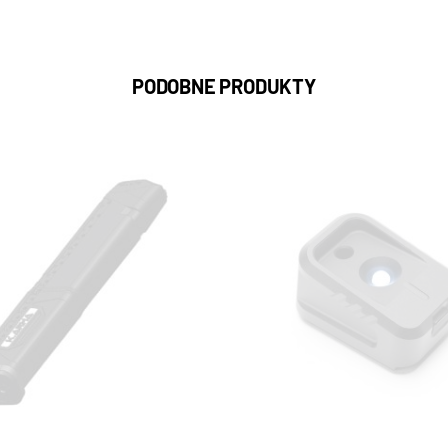
PODOBNE PRODUKTY