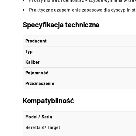
Praktyczne uzupełnienie zapasowe dla dyscyplin s
Specyfikacja techniczna
Producent
Typ
Kaliber
Pojemność
Przeznaczenie
Kompatybilność
Model / Seria
Beretta 87 Target