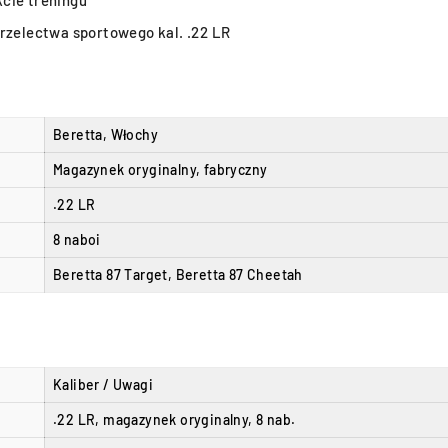
trzelectwa sportowego kal. .22 LR
Beretta, Włochy
Magazynek oryginalny, fabryczny
.22 LR
8 naboi
Beretta 87 Target, Beretta 87 Cheetah
Kaliber / Uwagi
.22 LR, magazynek oryginalny, 8 nab.