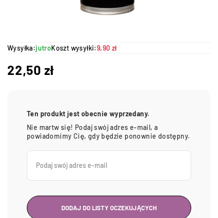
Wysyłka:
jutro
Koszt wysyłki:
9,90 zł
22,50
zł
Ten produkt jest obecnie wyprzedany.
Nie martw się! Podaj swój adres e-mail, a
powiadomimy Cię, gdy będzie ponownie dostępny.