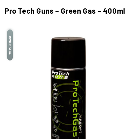
Pro Tech Guns – Green Gas – 400ml
WYPRZEDANE