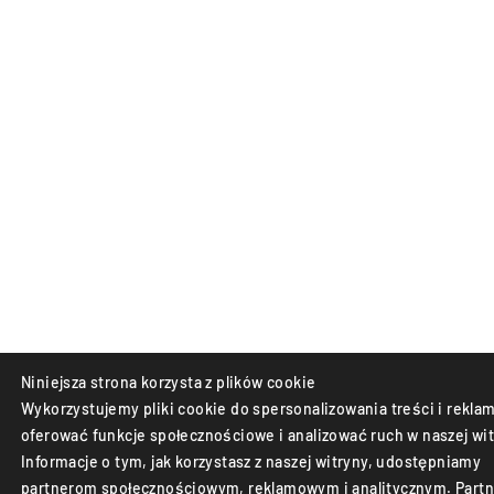
Niniejsza strona korzysta z plików cookie
Wykorzystujemy pliki cookie do spersonalizowania treści i reklam
oferować funkcje społecznościowe i analizować ruch w naszej wit
Informacje o tym, jak korzystasz z naszej witryny, udostępniamy
partnerom społecznościowym, reklamowym i analitycznym. Partn