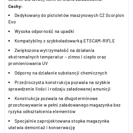
Cechy:
Dedykowany do pistoletów maszynowych CZ Scorpion
Evo
Wysoka odporność na upadki
Kompatybilny z szybkoładowarką ETSCAM-RIFLE
Zwiększona wytrzymałość na działania
ekstremalnych temperatur – zimno i ciepło oraz
promieniowania UV
Odporny na działanie substancji chemicznych
Przeźroczysta konstrukcja pozwala na szybkie
sprawdzenie ilości i rodzaju załadowanej amunicji
Konstrukcja pozwala na długoterminowe
przechowywanie w pełni załadowanego magazynka bez
ryzyka odkształcenia elementów
Specjalnie zaprojektowana stopka magazynka
ułatwia demontaż i konserwację