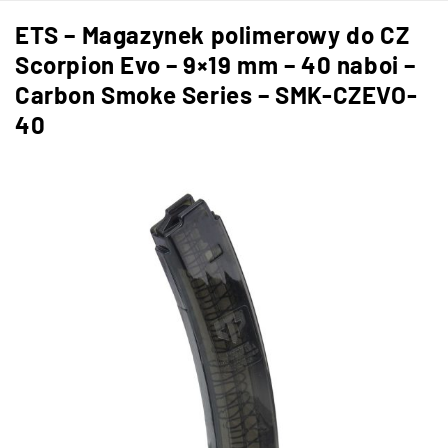
ETS – Magazynek polimerowy do CZ
Scorpion Evo – 9×19 mm – 40 naboi –
Carbon Smoke Series – SMK-CZEVO-
40