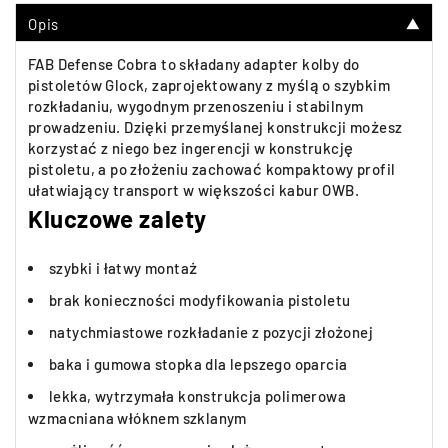
Opis
▼
FAB Defense Cobra to składany adapter kolby do
pistoletów Glock, zaprojektowany z myślą o szybkim
rozkładaniu, wygodnym przenoszeniu i stabilnym
prowadzeniu. Dzięki przemyślanej konstrukcji możesz
korzystać z niego bez ingerencji w konstrukcję
pistoletu, a po złożeniu zachować kompaktowy profil
ułatwiający transport w większości kabur OWB.
Kluczowe zalety
szybki i łatwy montaż
brak konieczności modyfikowania pistoletu
natychmiastowe rozkładanie z pozycji złożonej
baka i gumowa stopka dla lepszego oparcia
lekka, wytrzymała konstrukcja polimerowa
wzmacniana włóknem szklanym