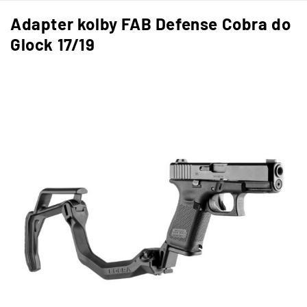
Adapter kolby FAB Defense Cobra do
Glock 17/19