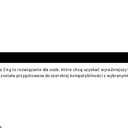
o 2 kg to rozwiązanie dla osób, które chcą uzyskać wyraźniejszy
została przygotowana do szerokiej kompatybilności z wybranymi
a