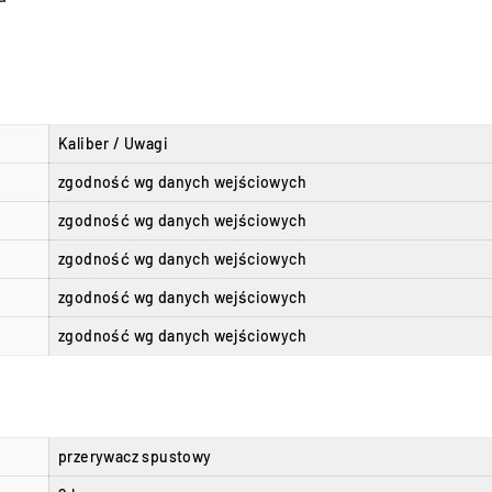
Kaliber / Uwagi
zgodność wg danych wejściowych
zgodność wg danych wejściowych
zgodność wg danych wejściowych
zgodność wg danych wejściowych
zgodność wg danych wejściowych
przerywacz spustowy