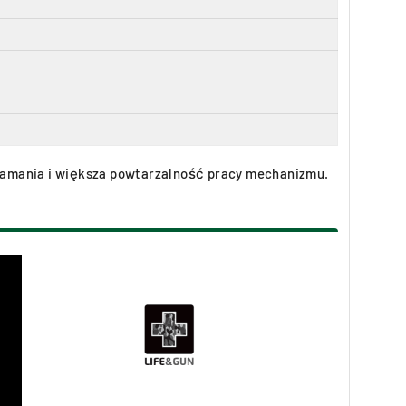
zełamania i większa powtarzalność pracy mechanizmu.