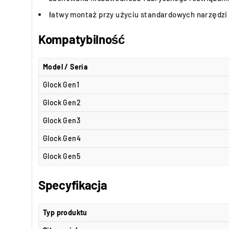
łatwy montaż przy użyciu standardowych narzędzi
Kompatybilność
Model / Seria
Glock Gen1
Glock Gen2
Glock Gen3
Glock Gen4
Glock Gen5
Specyfikacja
Typ produktu