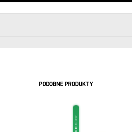
PODOBNE PRODUKTY
BESTSELLER