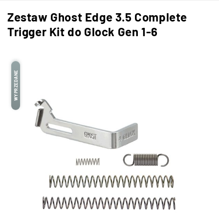
Zestaw Ghost Edge 3.5 Complete
Trigger Kit do Glock Gen 1-6
WYPRZEDANE