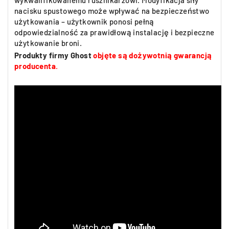
wykwalifikowanemu rusznikarzowi. Modyfikacja siły
nacisku spustowego może wpływać na bezpieczeństwo
użytkowania – użytkownik ponosi pełną
odpowiedzialność za prawidłową instalację i bezpieczne
użytkowanie broni.
Produkty firmy Ghost
objęte są dożywotnią gwarancją
producenta
.