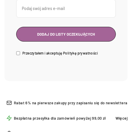
Przeczytałem i akceptuję
Politykę prywatności
Rabat 6% na pierwsze zakupy przy zapisaniu się do newslettera
Bezpłatna przesyłka dla zamówień powyżej 99,00 zł
Więcej