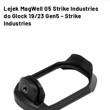
Lejek MagWell G5 Strike Industries
do Glock 19/23 Gen5 – Strike
Industries