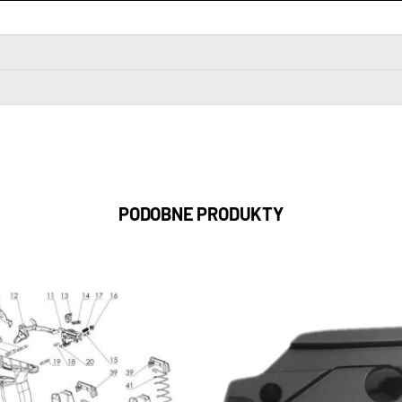
PODOBNE PRODUKTY