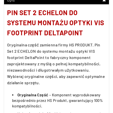
Opis
▼
PIN SET 2 ECHELON DO
SYSTEMU MONTAŻU OPTYKI VIS
FOOTPRINT DELTAPOINT
Oryginalna część zamienna firmy HS PRODUKT. Pin
Set 2 ECHELON do systemu montażu optyki VIS
footprint DeltaPoint to fabryczny komponent
zaprojektowany z myślą o pełnej kompatybilności,
niezawodności i długotrwałym użytkowaniu.
Wybieraj oryginalne części, aby zapewnić optymalne
działanie sprzętu.
Oryginalna Część
– Komponent wyprodukowany
bezpośrednio przez HS Produkt, gwarantujący 100%
kompatybilności.