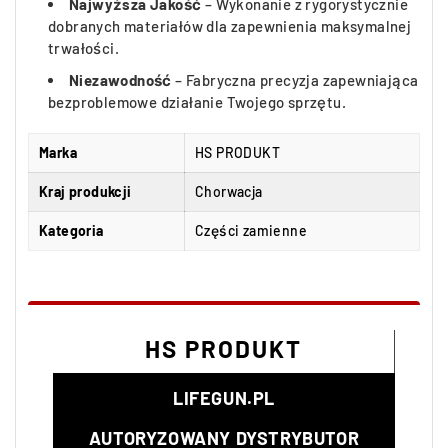
Najwyższa Jakość
– Wykonanie z rygorystycznie
dobranych materiałów dla zapewnienia maksymalnej
trwałości.
Niezawodność
– Fabryczna precyzja zapewniająca
bezproblemowe działanie Twojego sprzętu.
Marka
HS PRODUKT
Kraj produkcji
Chorwacja
Kategoria
Części zamienne
HS PRODUKT
LIFEGUN.PL
AUTORYZOWANY DYSTRYBUTOR