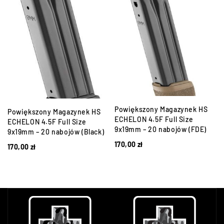
Powiększony Magazynek HS
Powiększony Magazynek HS
ECHELON 4.5F Full Size
ECHELON 4.5F Full Size
9x19mm – 20 nabojów (FDE)
9x19mm – 20 nabojów (Black)
170,00
zł
170,00
zł