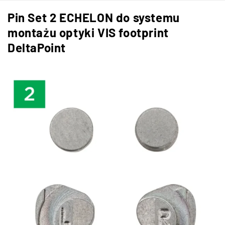
Pin Set 2 ECHELON do systemu
montażu optyki VIS footprint
DeltaPoint