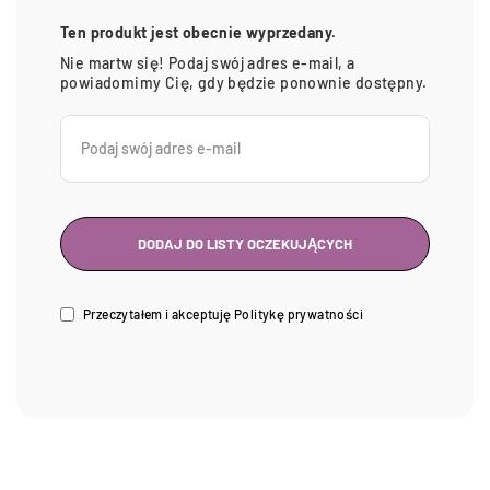
Ten produkt jest obecnie wyprzedany.
Nie martw się! Podaj swój adres e-mail, a
powiadomimy Cię, gdy będzie ponownie dostępny.
Przeczytałem i akceptuję
Politykę prywatności