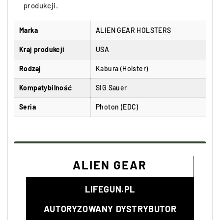
produkcji.
Marka
ALIEN GEAR HOLSTERS
Kraj produkcji
USA
Rodzaj
Kabura (Holster)
Kompatybilność
SIG Sauer
Seria
Photon (EDC)
ALIEN GEAR
LIFEGUN.PL
AUTORYZOWANY DYSTRYBUTOR