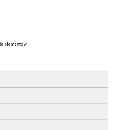
nia elementów