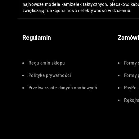
najnowsze modele kamizelek taktycznych, plecaków, kabu
zwiększają funkcjonalność i efektywność w działaniu.
Regulamin
Zamówi
Regulamin sklepu
Formy 
Polityka
prywatności
Formy 
Przetwarzanie danych osobowych
PayPo –
Rękojm