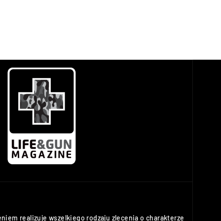
niem realizuje wszelkiego rodzaju zlecenia o charakterze