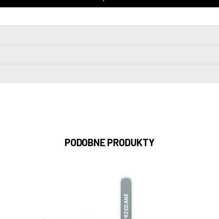
PODOBNE PRODUKTY
WYPRZEDANE