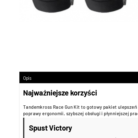
Opis
Najważniejsze korzyści
Tandemkross Race Gun Kit to gotowy pakiet ulepszeń
poprawy ergonomii, szybszej obsługi i płynniejszej pr
Spust Victory