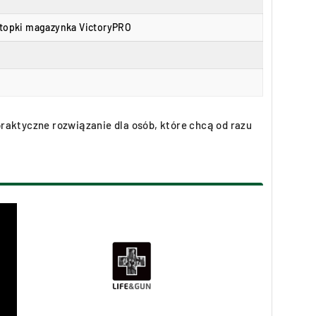
 stopki magazynka VictoryPRO
raktyczne rozwiązanie dla osób, które chcą od razu