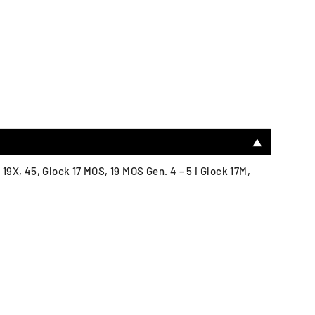
▼
19X, 45, Glock 17 MOS, 19 MOS Gen. 4 – 5 i Glock 17M,