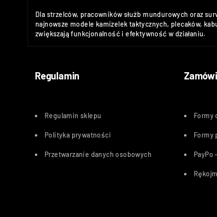
Dla strzelców, pracowników służb mundurowych oraz sur
najnowsze modele kamizelek taktycznych, plecaków, kabu
zwiększają funkcjonalność i efektywność w działaniu.
Regulamin
Zamówi
Regulamin sklepu
Formy 
Polityka
prywatności
Formy 
Przetwarzanie danych osobowych
PayPo –
Rękojm