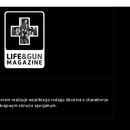
niem realizuje wszelkiego rodzaju zlecenia o charakterze
rajowym obrocie specjalnym.