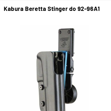
Kabura Beretta Stinger do 92-96A1