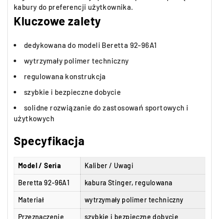
kabury do preferencji użytkownika.
Kluczowe zalety
dedykowana do modeli Beretta 92-96A1
wytrzymały polimer techniczny
regulowana konstrukcja
szybkie i bezpieczne dobycie
solidne rozwiązanie do zastosowań sportowych i
użytkowych
Specyfikacja
Model / Seria
Kaliber / Uwagi
Beretta 92-96A1
kabura Stinger, regulowana
Materiał
wytrzymały polimer techniczny
Przeznaczenie
szybkie i bezpieczne dobycie