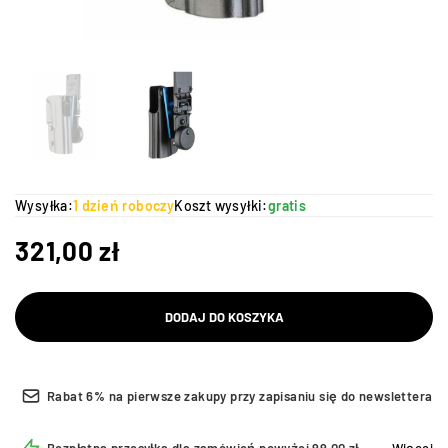
Wysyłka:
1 dzień roboczy
Koszt wysyłki:
gratis
321,00
zł
DODAJ DO KOSZYKA
Rabat 6% na pierwsze zakupy przy zapisaniu się do newslettera