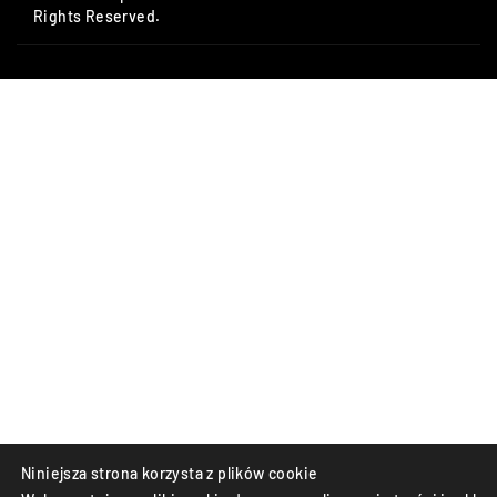
Rights Reserved.
Niniejsza strona korzysta z plików cookie