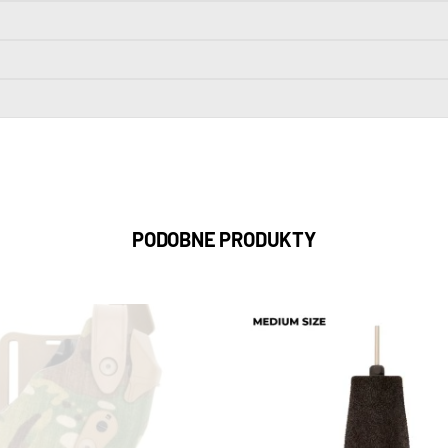
PODOBNE PRODUKTY