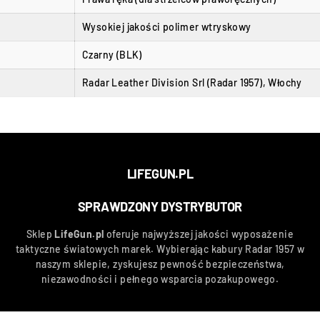
Wysokiej jakości polimer wtryskowy
Czarny (BLK)
Radar Leather Division Srl (Radar 1957), Włochy
LIFEGUN.PL
SPRAWDZONY DYSTRYBUTOR
Sklep
LifeGun.pl
oferuje najwyższej jakości wyposażenie
taktyczne światowych marek. Wybierając kabury Radar 1957 w
naszym sklepie, zyskujesz pewność bezpieczeństwa,
niezawodności i pełnego wsparcia pozakupowego.