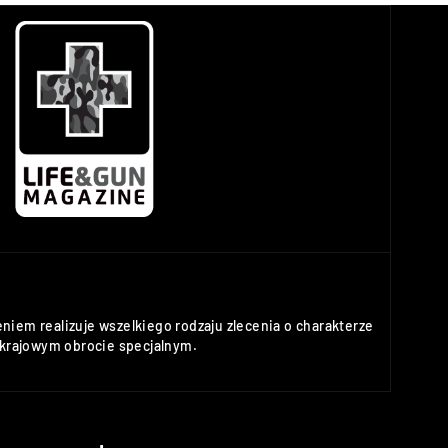
niem realizuje wszelkiego rodzaju zlecenia o charakterze
rajowym obrocie specjalnym.