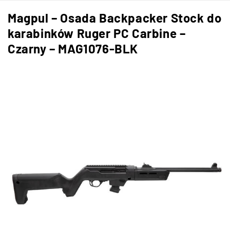
Magpul – Osada Backpacker Stock do
karabinków Ruger PC Carbine –
Czarny – MAG1076-BLK