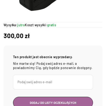
Wysyłka:
jutro
Koszt wysyłki:
gratis
300,00
zł
Ten produkt jest obecnie wyprzedany.
Nie martw się! Podaj swój adres e-mail, a
powiadomimy Cię, gdy będzie ponownie dostępny.