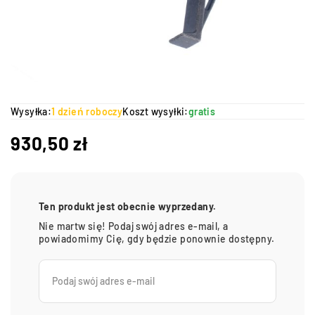
Wysyłka:
1 dzień roboczy
Koszt wysyłki:
gratis
930,50
zł
Ten produkt jest obecnie wyprzedany.
Nie martw się! Podaj swój adres e-mail, a
powiadomimy Cię, gdy będzie ponownie dostępny.