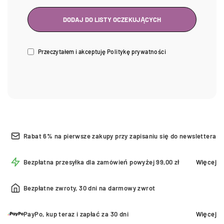
Przeczytałem i akceptuję
Politykę prywatności
Rabat 6% na pierwsze zakupy przy zapisaniu się do newslettera
Bezpłatna przesyłka dla zamówień powyżej 99,00 zł
Więcej
Bezpłatne zwroty, 30 dni na darmowy zwrot
PayPo, kup teraz i zapłać za 30 dni
Więcej