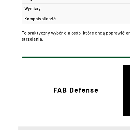
Wymiary
Kompatybilność
To praktyczny wybór dla osób, które chcą poprawić e
strzelania.
FAB Defense