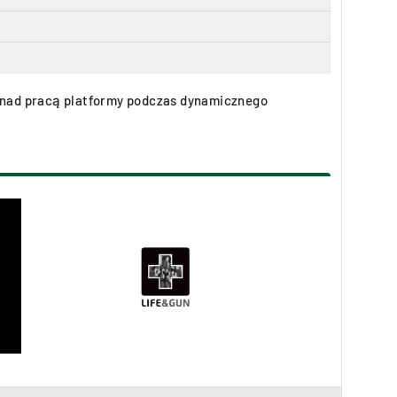
ć nad pracą platformy podczas dynamicznego