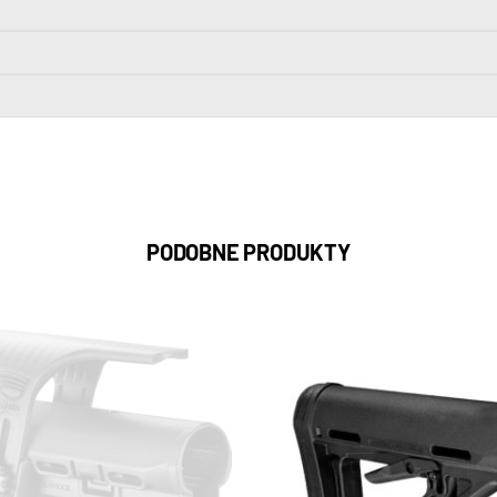
PODOBNE PRODUKTY