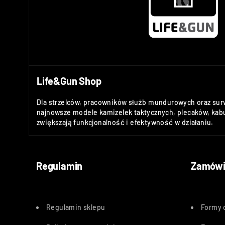
Life&Gun Shop
Dla strzelców, pracowników służb mundurowych oraz sur
najnowsze modele kamizelek taktycznych, plecaków, kabu
zwiększają funkcjonalność i efektywność w działaniu.
Regulamin
Zamówi
Regulamin sklepu
Formy 