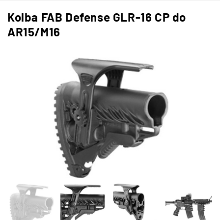
Kolba FAB Defense GLR-16 CP do
AR15/M16