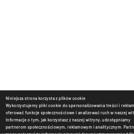
Niniejsza strona korzysta z plików cookie
Wykorzystujemy pliki cookie do spersonalizowania treści i reklam
oferować funkcje społecznościowe i analizować ruch w naszej wit
Informacje o tym, jak korzystasz z naszej witryny, udostępniamy
partnerom społecznościowym, reklamowym i analitycznym. Partn