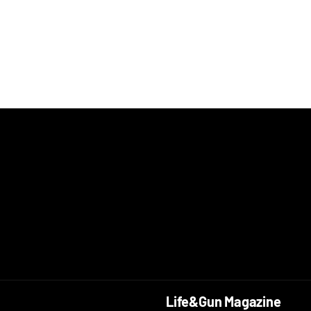
Life&Gun Magazine