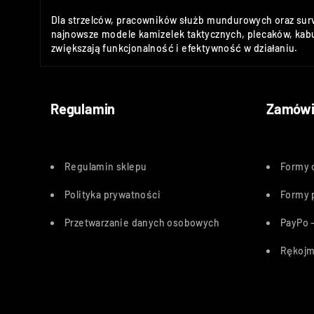
Dla strzelców, pracowników służb mundurowych oraz sur
najnowsze modele kamizelek taktycznych, plecaków, kabu
zwiększają funkcjonalność i efektywność w działaniu.
Regulamin
Zamówi
Regulamin sklepu
Formy 
Polityka
prywatności
Formy 
Przetwarzanie danych osobowych
PayPo –
Rękojm