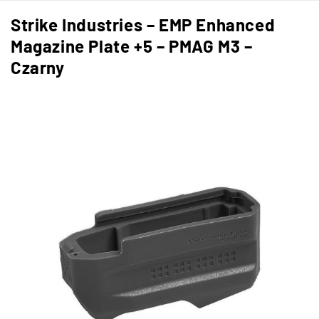
Strike Industries – EMP Enhanced
Magazine Plate +5 – PMAG M3 –
Czarny