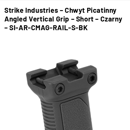
Strike Industries – Chwyt Picatinny
Angled Vertical Grip – Short – Czarny
– SI-AR-CMAG-RAIL-S-BK