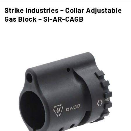
Strike Industries – Collar Adjustable
Gas Block – SI-AR-CAGB