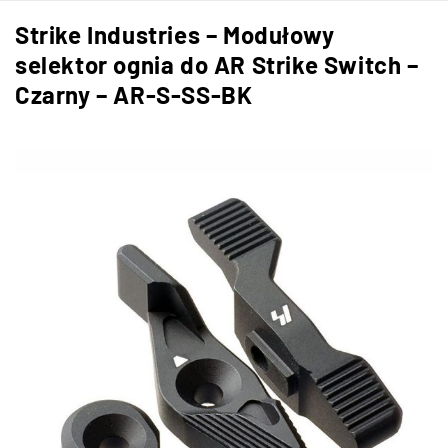
Strike Industries – Modułowy
selektor ognia do AR Strike Switch –
Czarny – AR-S-SS-BK