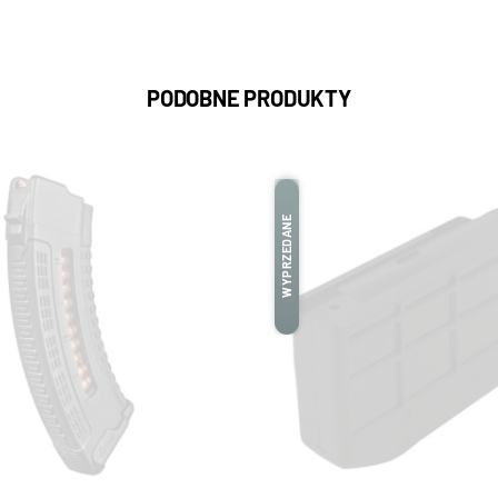
PODOBNE PRODUKTY
WYPRZEDANE