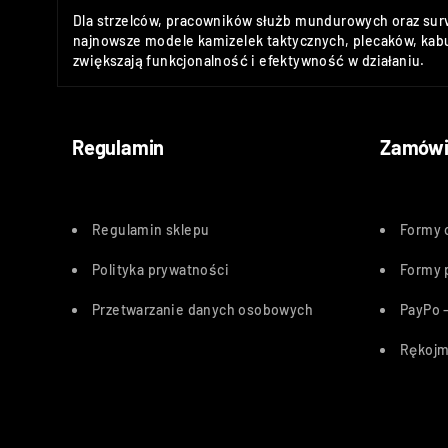
Dla strzelców, pracowników służb mundurowych oraz sur
najnowsze modele kamizelek taktycznych, plecaków, kabu
zwiększają funkcjonalność i efektywność w działaniu.
Regulamin
Zamówi
Regulamin sklepu
Formy 
Polityka
prywatności
Formy 
Przetwarzanie danych osobowych
PayPo –
Rękojm