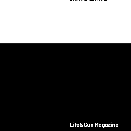
Life&Gun Magazine