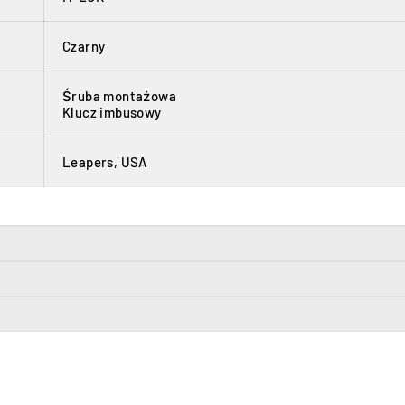
Czarny
Śruba montażowa
Klucz imbusowy
Leapers, USA