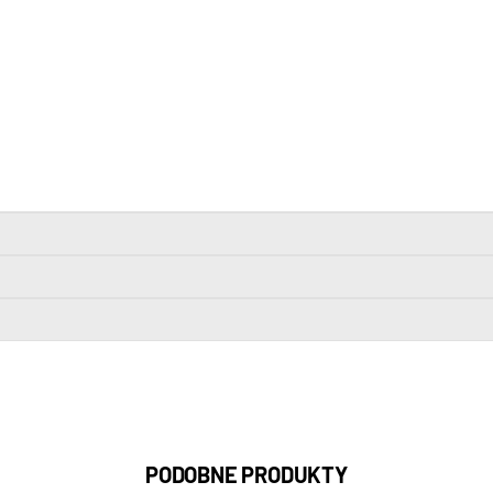
PODOBNE PRODUKTY