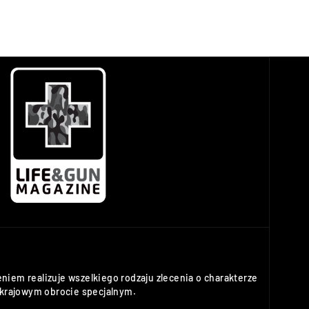
niem realizuje wszelkiego rodzaju zlecenia o charakterze
rajowym obrocie specjalnym.