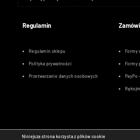
Regulamin
Zamówi
Regulamin sklepu
Formy 
Polityka
prywatności
Formy 
Przetwarzanie danych osobowych
PayPo –
Rękojm
Bezpieczne płatności:
Niniejsza strona korzysta z plików cookie