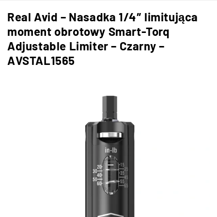
Real Avid – Nasadka 1/4″ limitująca
moment obrotowy Smart-Torq
Adjustable Limiter – Czarny –
AVSTAL1565