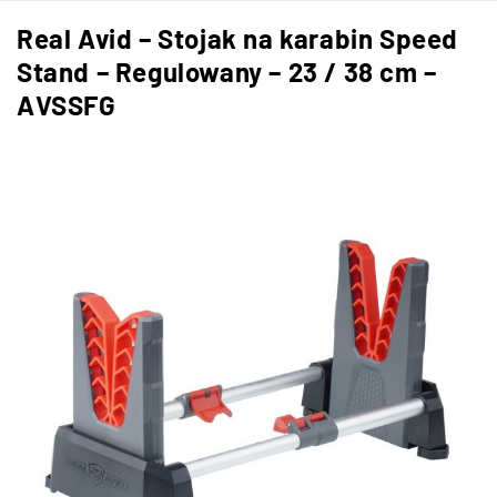
Real Avid – Stojak na karabin Speed
Stand – Regulowany – 23 / 38 cm –
AVSSFG