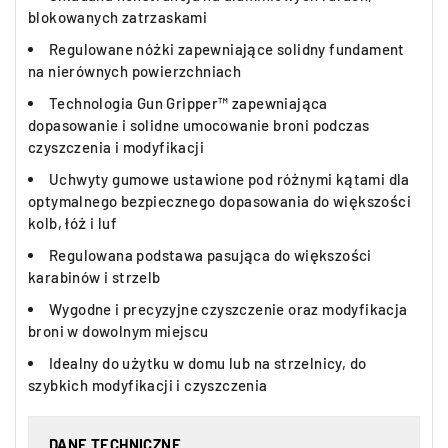
blokowanych zatrzaskami
Regulowane nóżki zapewniające solidny fundament
na nierównych powierzchniach
Technologia Gun Gripper™ zapewniająca
dopasowanie i solidne umocowanie broni podczas
czyszczenia i modyfikacji
Uchwyty gumowe ustawione pod różnymi kątami dla
optymalnego bezpiecznego dopasowania do większości
kolb, łóż i luf
Regulowana podstawa pasująca do większości
karabinów i strzelb
Wygodne i precyzyjne czyszczenie oraz modyfikacja
broni w dowolnym miejscu
Idealny do użytku w domu lub na strzelnicy, do
szybkich modyfikacji i czyszczenia
DANE TECHNICZNE