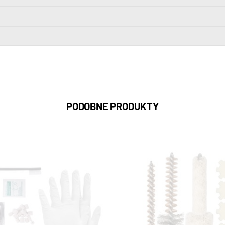
PODOBNE PRODUKTY