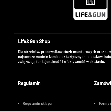
Life&Gun Shop
Dla strzelców, pracowników służb mundurowych oraz sur
najnowsze modele kamizelek taktycznych, plecaków, kabu
zwiększają funkcjonalność i efektywność w działaniu.
Regulamin
Zamówi
Regulamin sklepu
Formy 