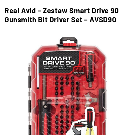
Real Avid – Zestaw Smart Drive 90
Gunsmith Bit Driver Set – AVSD90