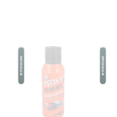
WYPRZEDANE
WYPRZEDANE