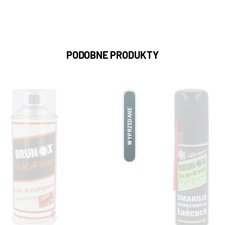
PODOBNE PRODUKTY
WYPRZEDANE