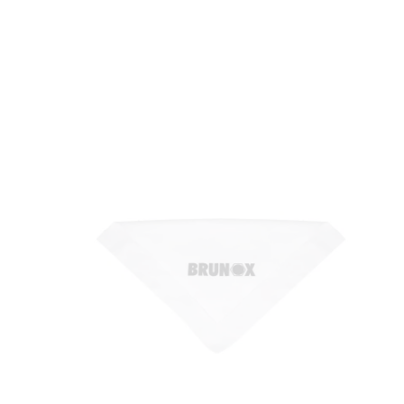
WYPRZEDANE