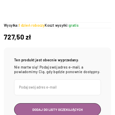
Wysyłka:
1 dzień roboczy
Koszt wysyłki:
gratis
727,50
zł
Ten produkt jest obecnie wyprzedany.
Nie martw się! Podaj swój adres e-mail, a
powiadomimy Cię, gdy będzie ponownie dostępny.