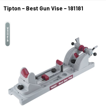
Tipton – Best Gun Vise – 181181
WYPRZEDANE