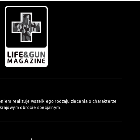
niem realizuje wszelkiego rodzaju zlecenia o charakterze
rajowym obrocie specjalnym.