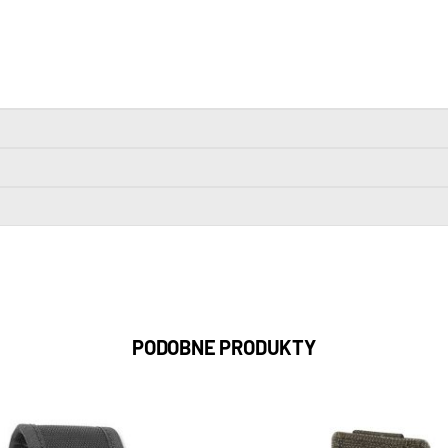
PODOBNE PRODUKTY