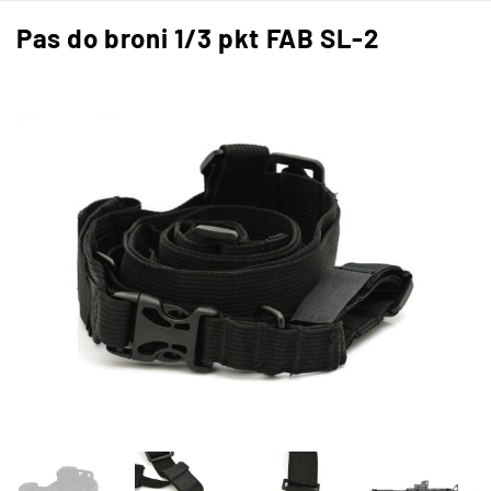
Pas do broni 1/3 pkt FAB SL-2