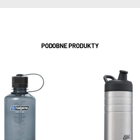
PODOBNE PRODUKTY