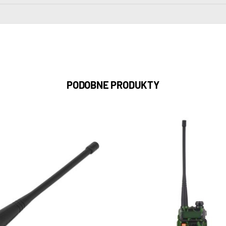
PODOBNE PRODUKTY