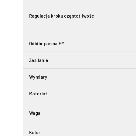
Regulacja kroku częstotliwości
Odbiór pasma FM
Zasilanie
Wymiary
Materiał
Waga
Kolor