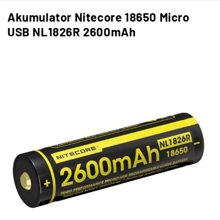
Akumulator Nitecore 18650 Micro
USB NL1826R 2600mAh