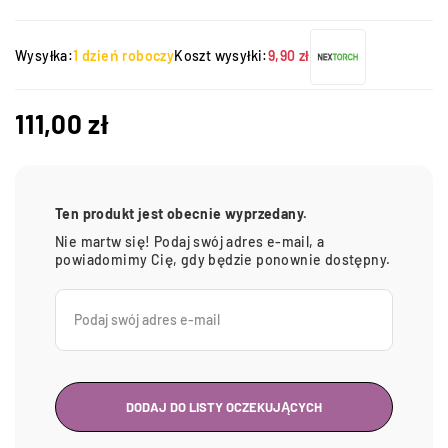
Wysyłka:
1 dzień roboczy
Koszt wysyłki:
9,90 zł
111,00
zł
Ten produkt jest obecnie wyprzedany.
Nie martw się! Podaj swój adres e-mail, a
powiadomimy Cię, gdy będzie ponownie dostępny.