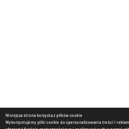
Niniejsza strona korzysta z plików cookie
Wykorzystujemy pliki cookie do spersonalizowania treści i reklam