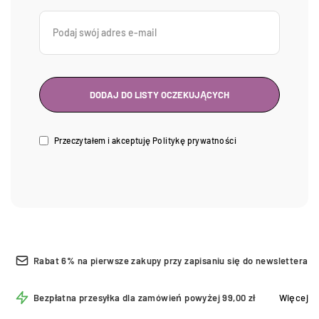
Przeczytałem i akceptuję
Politykę prywatności
Rabat 6% na pierwsze zakupy przy zapisaniu się do newslettera
Bezpłatna przesyłka dla zamówień powyżej 99,00 zł
Więcej