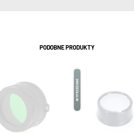
PODOBNE PRODUKTY
WYPRZEDANE