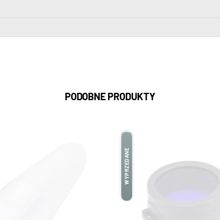
PODOBNE PRODUKTY
WYPRZEDANE