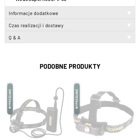
Informacje dodatkowe
▼
Czas realizacji i dostawy
▼
Q & A
▼
PODOBNE PRODUKTY
WYPRZEDANE
WYPRZEDANE