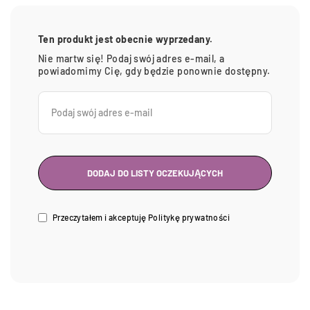
Ten produkt jest obecnie wyprzedany.
Nie martw się! Podaj swój adres e-mail, a
powiadomimy Cię, gdy będzie ponownie dostępny.
Przeczytałem i akceptuję
Politykę prywatności