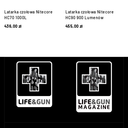
Latarka czołowa Nitecore
Latarka czołowa Nitecore
HC70 1000L
HC90 900 Lumenów
436,00
zł
455,00
zł