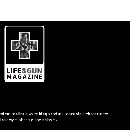
niem realizuje wszelkiego rodzaju zlecenia o charakterze
rajowym obrocie specjalnym.