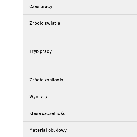
Czas pracy
Źródło światła
Tryb pracy
Źródło zasilania
Wymiary
Klasa szczelności
Materiał obudowy