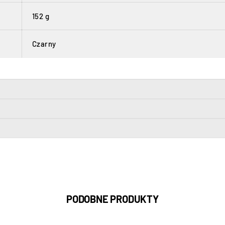
152 g
Czarny
PODOBNE PRODUKTY