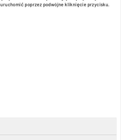
uruchomić poprzez podwójne kliknięcie przycisku.