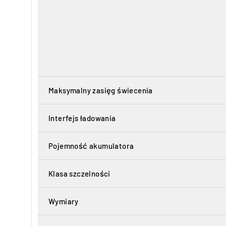
Maksymalny zasięg świecenia
Interfejs ładowania
Pojemność akumulatora
Klasa szczelności
Wymiary