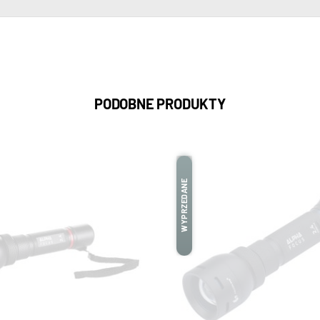
PODOBNE PRODUKTY
WYPRZEDANE