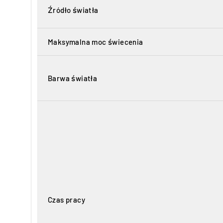
Źródło światła
Maksymalna moc świecenia
Barwa światła
Czas pracy