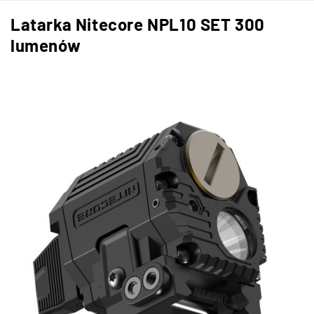
Latarka Nitecore NPL10 SET 300
lumenów